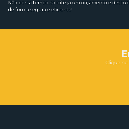
Não perca tempo, solicite já um orçamento e descu
de forma segura e eficiente!
E
Clique no 