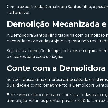
Com a expertise da Demolidora Santos Filho, é possív
sustentável.
Demolição Mecanizada e
A Demolidora Santos Filho trabalha com demolição 
necessidades de cada projeto e garantindo resultado
Seja para a remoção de lajes, colunas ou equipamen
e eficazes para cada situação.
Conte com a Demolidora 
Se você busca uma empresa especializada em
demol
qualidade e comprometimento, a Demolidora Santos F
Entre em contato conosco e conheça todas as soluç
demolição. Estamos prontos para atendê-lo com excel