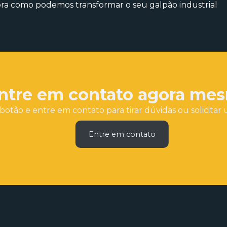
bra como podemos transformar o seu galpão industrial
ntre em contato agora me
botão e entre em contato para tirar dúvidas ou solicit
Entre em contato