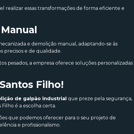
el realizar essas transformações de forma eficiente e
 Manual
mecanizada e demolição manual, adaptando-se às
s precisos e de qualidade.
tos pesados, a empresa oferece soluções personalizadas
Santos Filho!
ição de galpão industrial
que preze pela segurança,
ilho é a escolha certa.
ões que podemos oferecer para o seu projeto de
ência e profissionalismo.