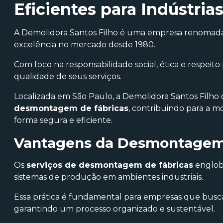
Eficientes para Indústria
A Demolidora Santos Filho é uma empresa renomad
excelência no mercado desde 1980.
Com foco na responsabilidade social, ética e respeito
qualidade de seus serviços.
Localizada em São Paulo, a Demolidora Santos Filho
desmontagem de fábricas
, contribuindo para a m
forma segura e eficiente.
Vantagens da Desmontagem d
Os
serviços de desmontagem de fábricas
englob
sistemas de produção em ambientes industriais.
Essa prática é fundamental para empresas que buscam
garantindo um processo organizado e sustentável.