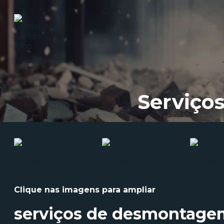
Serviço
Clique nas imagens para ampliar
serviços de desmontagem