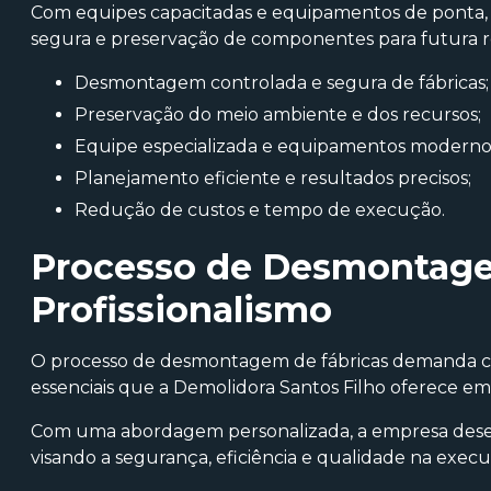
Com equipes capacitadas e equipamentos de ponta,
segura e preservação de componentes para futura re
Desmontagem controlada e segura de fábricas;
Preservação do meio ambiente e dos recursos;
Equipe especializada e equipamentos moderno
Planejamento eficiente e resultados precisos;
Redução de custos e tempo de execução.
Processo de Desmontagem
Profissionalismo
O processo de desmontagem de fábricas demanda cu
essenciais que a Demolidora Santos Filho oferece em 
Com uma abordagem personalizada, a empresa dese
visando a segurança, eficiência e qualidade na execu