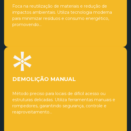
Foca na reutilização de materiais e redução de
impactos ambientais. Utiliza tecnologia moderna
para minimizar resíduos e consumo energético,
promovendo...
DEMOLIÇÃO MANUAL
Método preciso para locais de difícil acesso ou
estruturas delicadas. Utiliza ferramentas manuais e
rompedores, garantindo segurança, controle e
reaproveitamento...