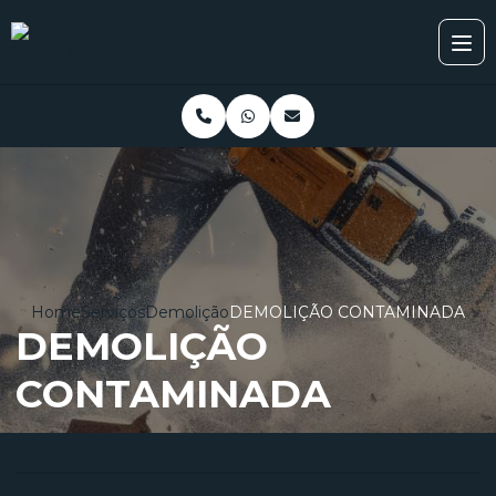
Home
Serviços
Demolição
DEMOLIÇÃO CONTAMINADA
DEMOLIÇÃO
CONTAMINADA