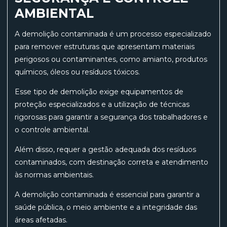
AMBIENTAL
A demolição contaminada é um processo especializado
para remover estruturas que apresentam materiais
perigosos ou contaminantes, como amianto, produtos
químicos, óleos ou resíduos tóxicos.
Esse tipo de demolição exige equipamentos de
proteção especializados e a utilização de técnicas
rigorosas para garantir a segurança dos trabalhadores e
o controle ambiental.
Além disso, requer a gestão adequada dos resíduos
contaminados, com destinação correta e atendimento
às normas ambientais.
A demolição contaminada é essencial para garantir a
saúde pública, o meio ambiente e a integridade das
áreas afetadas.