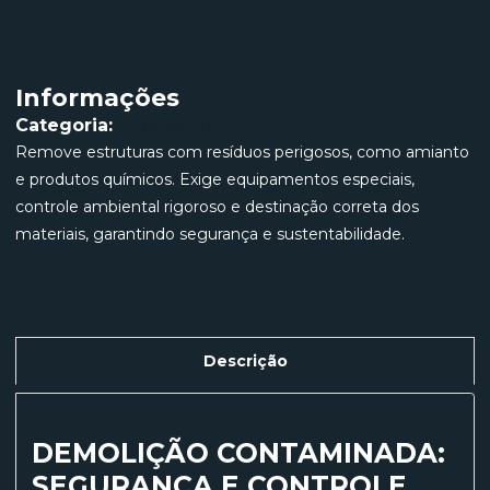
Informações
Categoria:
Demolição
Remove estruturas com resíduos perigosos, como amianto
e produtos químicos. Exige equipamentos especiais,
controle ambiental rigoroso e destinação correta dos
materiais, garantindo segurança e sustentabilidade.
Descrição
DEMOLIÇÃO CONTAMINADA:
SEGURANÇA E CONTROLE