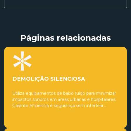
Páginas relacionadas
DEMOLIÇÃO SILENCIOSA
Utiliza equipamentos de baixo ruído para minimizar
impactos sonoros em áreas urbanas e hospitalares.
Garante eficiência e segurança sem interferir...