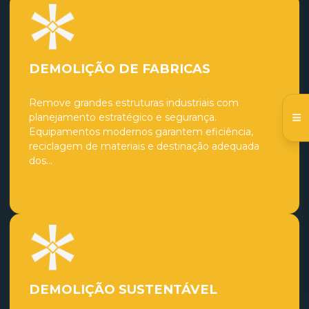
DEMOLIÇÃO DE FABRICAS
Remove grandes estruturas industriais com
planejamento estratégico e segurança.
Equipamentos modernos garantem eficiência,
reciclagem de materiais e destinação adequada
dos...
DEMOLIÇÃO SUSTENTÁVEL