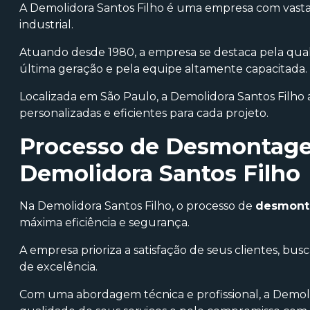
A Demolidora Santos Filho é uma empresa com vas
industrial.
Atuando desde 1980, a empresa se destaca pela qual
última geração e pela equipe altamente capacitada.
Localizada em São Paulo, a Demolidora Santos Filho 
personalizadas e eficientes para cada projeto.
Processo de Desmontagem
Demolidora Santos Filho
Na Demolidora Santos Filho, o processo de
desmonta
máxima eficiência e segurança.
A empresa prioriza a satisfação de seus clientes, bu
de excelência.
Com uma abordagem técnica e profissional, a Demoli