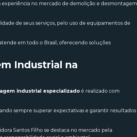
ta experiência no mercado de demolição e desmontagem
idade de seus serviços, pelo uso de equipamentos de
atende em todo o Brasil, oferecendo soluções
 Industrial na
gem industrial especializado
é realizado com
scando sempre superar expectativas e garantir resultados
dora Santos Filho se destaca no mercado pela