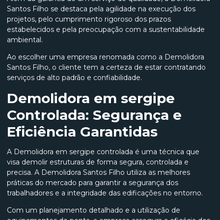
Santos Filho se destaca pela agilidade na execução dos
projetos, pelo cumprimento rigoroso dos prazos
estabelecidos e pela preocupação com a sustentabilidade
ambiental.
Ao escolher uma empresa renomada como a Demolidora
Santos Filho, o cliente tem a certeza de estar contratando
serviços de alto padrão e confiabilidade.
Demolidora em sergipe
Controlada: Segurança e
Eficiência Garantidas
A Demolidora em sergipe controlada é uma técnica que
visa demolir estruturas de forma segura, controlada e
precisa. A Demolidora Santos Filho utiliza as melhores
práticas do mercado para garantir a segurança dos
trabalhadores e a integridade das edificações no entorno.
Com um planejamento detalhado e a utilização de