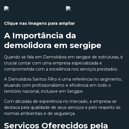
Clique nas imagens para ampliar
A Importância da
demolidora em sergipe
Quando se fala em Demolidora em sergipe de estruturas, é
crucial contar com uma empresa especializada e
comprometida com a excelência nos serviços prestados.
A Demolidora Santos Filho é uma referência no segmento,
atuando com profissionalismo e eficiência em todo o
território nacional, inclusive em Sergipe.
Com décadas de experiência no mercado, a empresa se
destaca pela qualidade de seus serviços e pelo respeito às
normas ambientais e de segurança.
Serviços Oferecidos pela