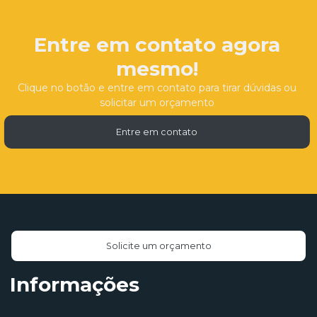
Entre em contato agora
mesmo!
Clique no botão e entre em contato para tirar dúvidas ou
solicitar um orçamento
Entre em contato
Solicite um orçamento
Informações