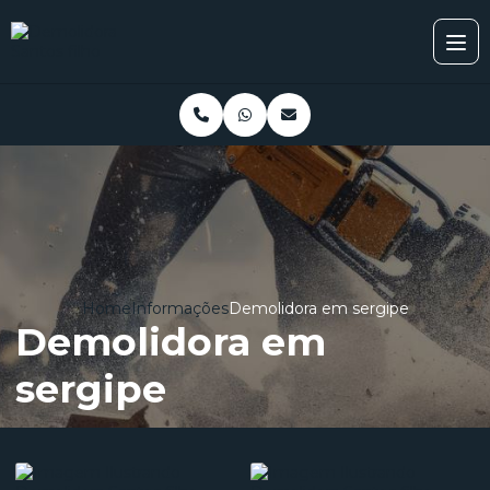
Home
Informações
Demolidora em sergipe
Demolidora em
sergipe