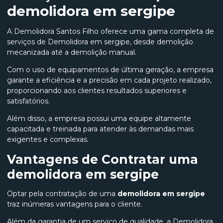
demolidora em sergipe
A Demolidora Santos Filho oferece uma gama completa de
serviços de Demolidora em sergipe, desde demolição
mecanizada até a demolição manual.
Com o uso de equipamentos de última geração, a empresa
garante a eficiência e a precisão em cada projeto realizado,
proporcionando aos clientes resultados superiores e
satisfatórios.
Além disso, a empresa possui uma equipe altamente
capacitada e treinada para atender às demandas mais
exigentes e complexas.
Vantagens de Contratar uma
demolidora em sergipe
Optar pela contratação de uma
demolidora em sergipe
traz inúmeras vantagens para o cliente.
Além da garantia de um serviço de qualidade, a Demolidora