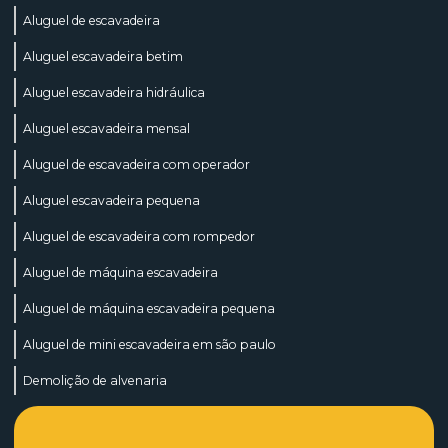
Aluguel de escavadeira
Aluguel escavadeira betim
Aluguel escavadeira hidráulica
Aluguel escavadeira mensal
Aluguel de escavadeira com operador
Aluguel escavadeira pequena
Aluguel de escavadeira com rompedor
Aluguel de máquina escavadeira
Aluguel de máquina escavadeira pequena
Aluguel de mini escavadeira em são paulo
Demolição de alvenaria
Demolição caixa d água