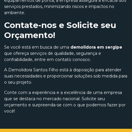
equipamentos de ponta, a empresa assegura a eficácia dos
serviços prestados, minimizando riscos e impactos no
ambiente.
Contate-nos e Solicite seu
Orçamento!
Se você está em busca de uma
demolidora em sergipe
que ofereça serviços de qualidade, segurança e
confiabilidade, entre em contato conosco.
A Demolidora Santos Filho está à disposição para atender
suas necessidades e proporcionar soluções sob medida para
o seu projeto.
Conte com a experiência e a excelência de uma empresa
que se destaca no mercado nacional. Solicite seu
orçamento e surpreenda-se com o que podemos fazer por
você!