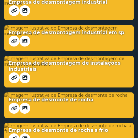
Empresa de desmontagem industrial
Empresa de desmontagem industrial em sp
Empresa de desmontagem de instalações
industriais
Empresa de desmonte de rocha
Empresa de desmonte de rocha a frio