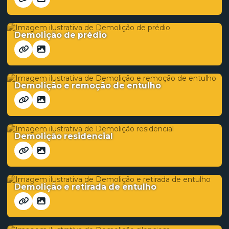
Demolição de prédio
Demolição e remoção de entulho
Demolição residencial
Demolição e retirada de entulho