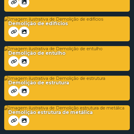
Demolição de edifícios
Demolição de entulho
Demolição de estrutura
Demolição estrutura de metálica