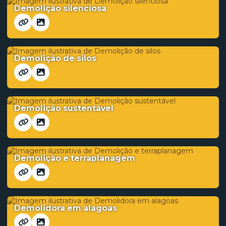
Demolição silenciosa
Demolição de silos
Demolição sustentável
Demolição e terraplanagem
Demolidora em alagoas