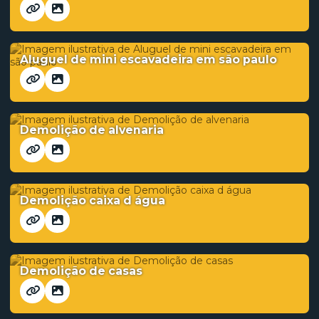
Aluguel de mini escavadeira em são paulo
Demolição de alvenaria
Demolição caixa d água
Demolição de casas