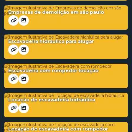
Empresas de demolição em são paulo
Escavadeira hidráulica para alugar
Escavadeira com rompedor locação
Locação de escavadeira hidráulica
Locação de escavadeira com rompedor