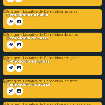
Demolidora na bahia
Demolidora de casas
Demolidora em goiás
Demolidora industrial