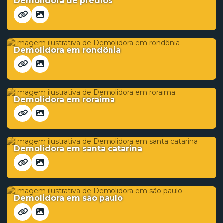
Demolidora de prédios
Demolidora em rondônia
Demolidora em roraima
Demolidora em santa catarina
Demolidora em são paulo