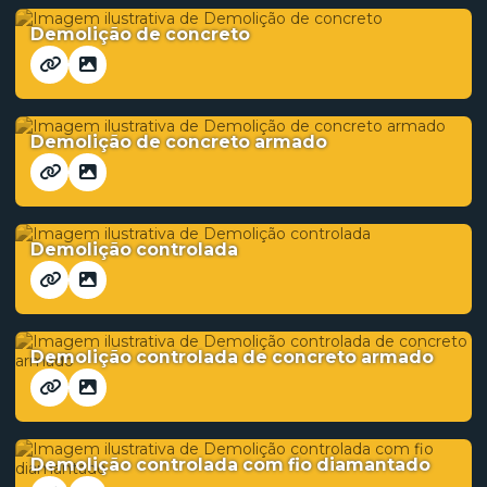
Demolição de concreto
Demolição de concreto armado
Demolição controlada
Demolição controlada de concreto armado
Demolição controlada com fio diamantado