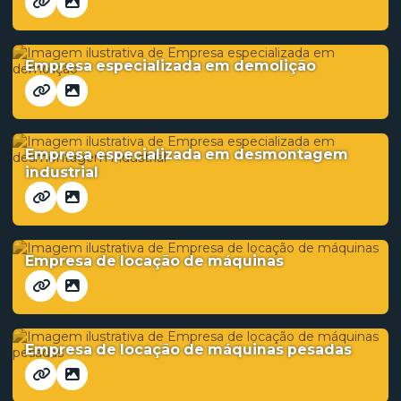
Empresa especializada em demolição
Empresa especializada em desmontagem
industrial
Empresa de locação de máquinas
Empresa de locação de máquinas pesadas