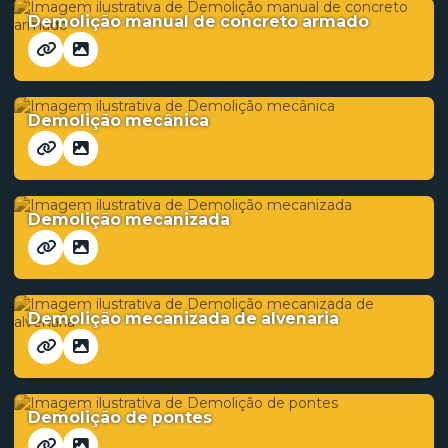
Demolição manual de concreto armado
Demolição mecânica
Demolição mecanizada
Demolição mecanizada de alvenaria
Demolição de pontes