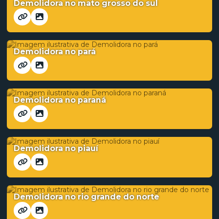
Demolidora no mato grosso do sul
Demolidora no pará
Demolidora no paraná
Demolidora no piauí
Demolidora no rio grande do norte