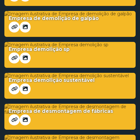
Empresa de demolição de galpão
Empresa demolição sp
Empresa demolição sustentável
Empresa de desmontagem de fábricas