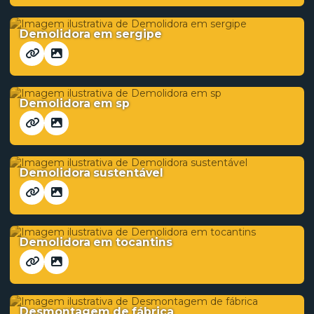
Demolidora em sergipe
Demolidora em sp
Demolidora sustentável
Demolidora em tocantins
Desmontagem de fábrica