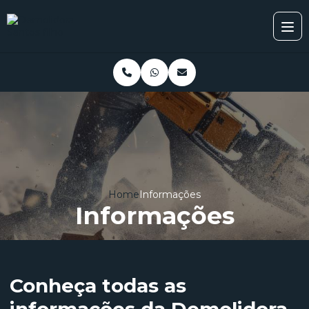
Home
Informações
Informações
Conheça todas as