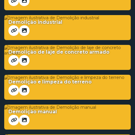
Demolição industrial
Demolição de laje de concreto armado
Demolição e limpeza do terreno
Demolição manual