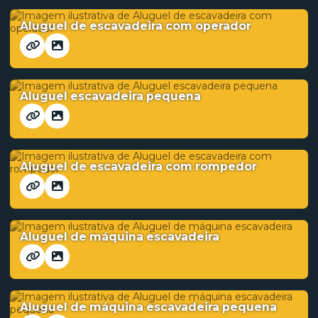
Aluguel de escavadeira com operador
Aluguel escavadeira pequena
Aluguel de escavadeira com rompedor
Aluguel de máquina escavadeira
Aluguel de máquina escavadeira pequena