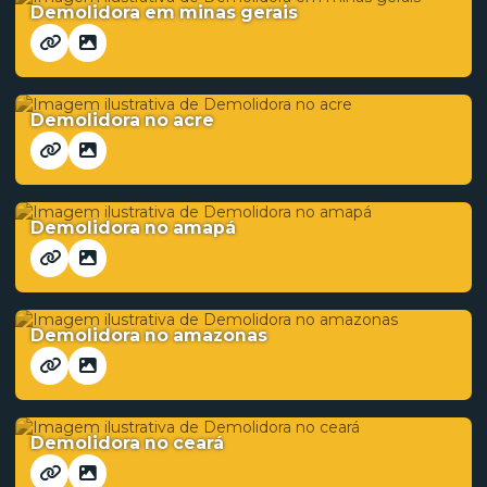
Demolidora em minas gerais
Demolidora no acre
Demolidora no amapá
Demolidora no amazonas
Demolidora no ceará