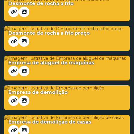
Desmonte de rocha a frio
Desmonte de rocha a frio preço
Empresa de aluguel de máquinas
Empresa de demolição
Empresa de demolição de casas