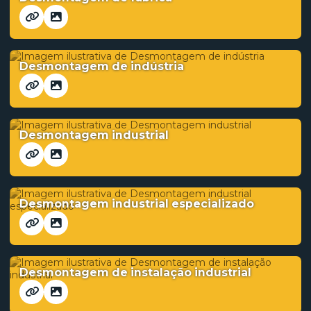
Desmontagem de indústria
Desmontagem industrial
Desmontagem industrial especializado
Desmontagem de instalação industrial