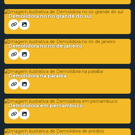
Demolidora no rio grande do sul
Demolidora no rio de janeiro
Demolidora na paraíba
Demolidora em pernambuco