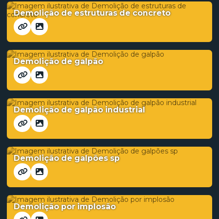
Demolição de estruturas de concreto
Demolição de galpão
Demolição de galpão industrial
Demolição de galpões sp
Demolição por implosão