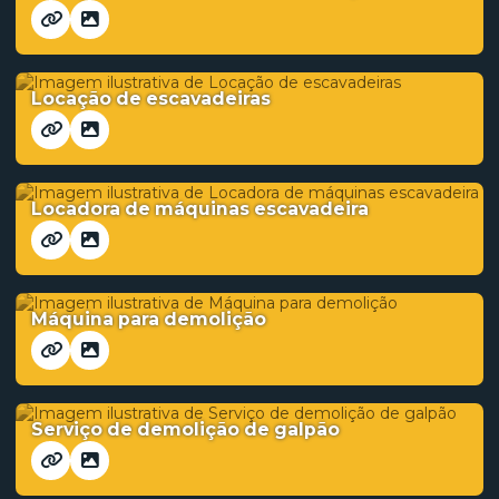
Locação de escavadeiras
Locadora de máquinas escavadeira
Máquina para demolição
Serviço de demolição de galpão