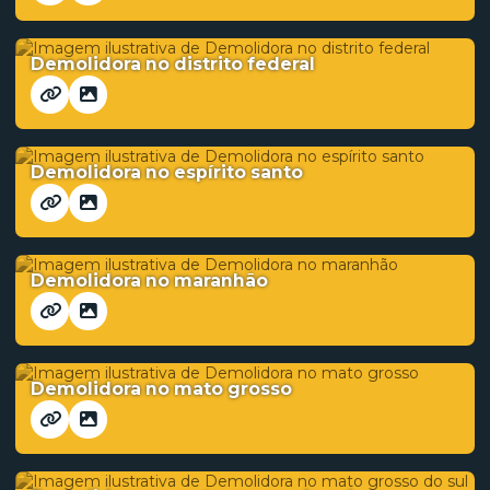
Demolidora no distrito federal
Demolidora no espírito santo
Demolidora no maranhão
Demolidora no mato grosso